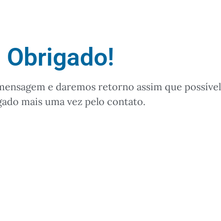
Obrigado!
mensagem e daremos retorno assim que possível
ado mais uma vez pelo contato.