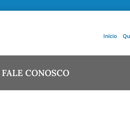
Início
Qu
FALE CONOSCO