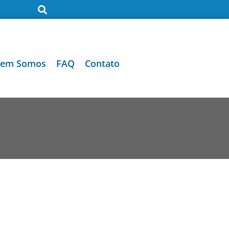
em Somos
FAQ
Contato